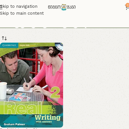
0
Skip to navigation
Skip to main content
არგუმენტირებული