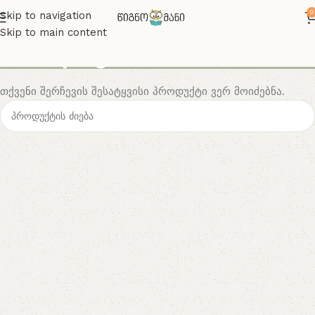
0
Skip to navigation
Skip to main content
ბიოლოგია
თქვენი შერჩევის შესატყვისი პროდუქტი ვერ მოიძებნა.