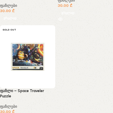
ფაზლები
ფაზლები
30.00
₾
30.00
₾
ვრცლად
ვრცლად
SOLD OUT
ფაზლი – Space Traveler
Puzzle
ფაზლები
30.00
₾