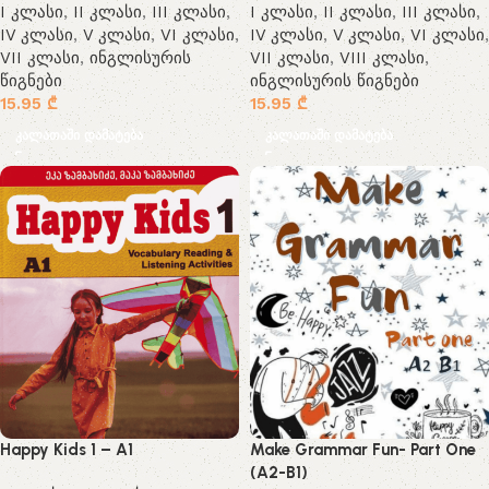
I კლასი
,
II კლასი
,
III კლასი
,
I კლასი
,
II კლასი
,
III კლასი
,
IV კლასი
,
V კლასი
,
VI კლასი
,
IV კლასი
,
V კლასი
,
VI კლასი
,
VII კლასი
,
ინგლისურის
VII კლასი
,
VIII კლასი
,
წიგნები
ინგლისურის წიგნები
15.95
₾
15.95
₾
კალათაში დამატება
კალათაში დამატება
Happy Kids 1 – A1
Make Grammar Fun- Part One
(A2-B1)