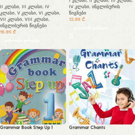
I კლასი
,
II კლასი
,
III კლასი
,
II კლასი
,
III კლასი
,
IV
IV კლასი
,
ინგლისურის
კლასი
,
V კლასი
,
VI კლასი
,
წიგნები
VII კლასი
,
VIII კლასი
,
12.95
₾
ინგლისურის წიგნები
კალათაში დამატება
15.95
₾
კალათაში დამატება
Grammar Book Step Up 1
Grammar Chants