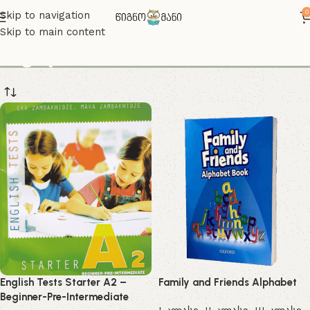
0
Skip to navigation
Skip to main content
II კლასი
English Tests Starter A2 –
Family and Friends Alphabet
Beginner-Pre-Intermediate