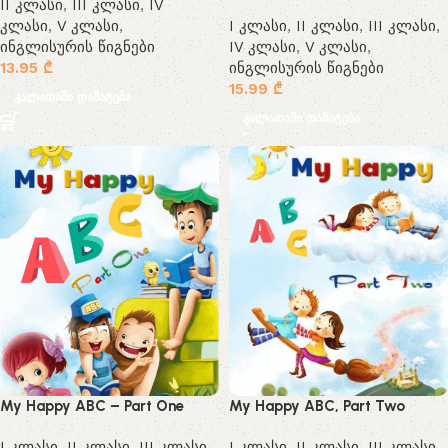
II კლასი
,
III კლასი
,
IV
კლასი
,
V კლასი
,
I კლასი
,
II კლასი
,
III კლასი
,
ინგლისურის წიგნები
IV კლასი
,
V კლასი
,
13.95
₾
ინგლისურის წიგნები
15.99
₾
კალათაში დამატება
კალათაში დამატება
My Happy ABC – Part One
My Happy ABC, Part Two
I კლასი
,
II კლასი
,
III კლასი
,
I კლასი
,
II კლასი
,
III კლასი
,