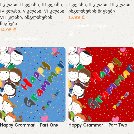
I კლასი
,
II კლასი
,
III კლასი
,
I კლასი
,
II კლასი
,
III კლასი
,
IV კლასი
,
V კლასი
,
VI კლასი
,
ინგლისურის წიგნები
VII კლასი
,
ინგლისურის
15.99
₾
წიგნები
კალათაში დამატება
14.95
₾
კალათაში დამატება
Happy Grammar – Part One
Happy Grammar – Part Two