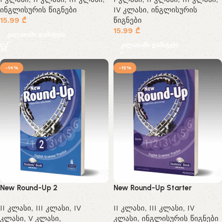
ინგლისურის წიგნები
IV კლასი
,
ინგლისურის
15.99
₾
წიგნები
15.99
₾
კალათაში დამატება
კალათაში დამატება
-14%
-15%
New Round-Up 2
New Round-Up Starter
II კლასი
,
III კლასი
,
IV
II კლასი
,
III კლასი
,
IV
კლასი
,
V კლასი
,
კლასი
,
ინგლისურის წიგნები