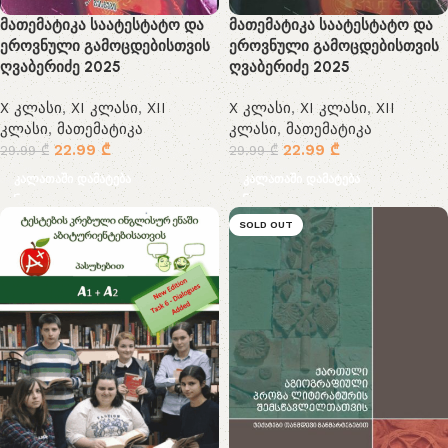
მათემატიკა საატესტატო და
მათემატიკა საატესტატო და
ეროვნული გამოცდებისთვის
ეროვნული გამოცდებისთვის
ღვაბერიძე 2025
ღვაბერიძე 2025
X კლასი
,
XI კლასი
,
XII
X კლასი
,
XI კლასი
,
XII
კლასი
,
მათემატიკა
კლასი
,
მათემატიკა
22.99
₾
22.99
₾
29.99
₾
29.99
₾
კალათაში დამატება
კალათაში დამატება
SOLD OUT