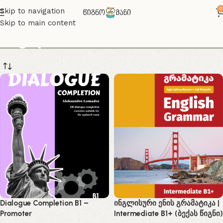
0
Skip to navigation
Skip to main content
X კლასი
Dialogue Completion B1 –
ინგლისური ენის გრამატიკა |
Promoter
Intermediate B1+ (ბექას წიგნი)