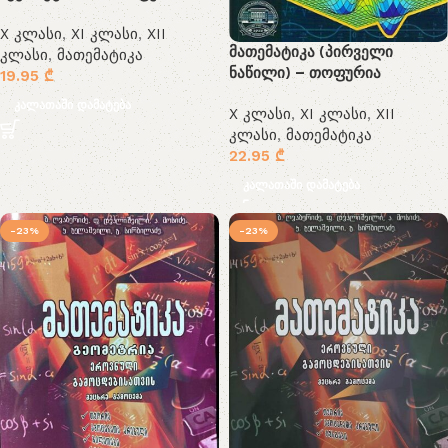
X კლასი
,
XI კლასი
,
XII
მათემატიკა (პირველი
კლასი
,
მათემატიკა
ნაწილი) – თოფურია
19.95
₾
კალათაში დამატება
X კლასი
,
XI კლასი
,
XII
კლასი
,
მათემატიკა
22.95
₾
კალათაში დამატება
-23%
-23%