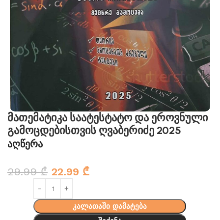
მათემატიკა საატესტატო და ეროვნული
გამოცდებისთვის ღვაბერიძე 2025
აღწერა
29.99
₾
22.99
₾
კალათაში დამატება