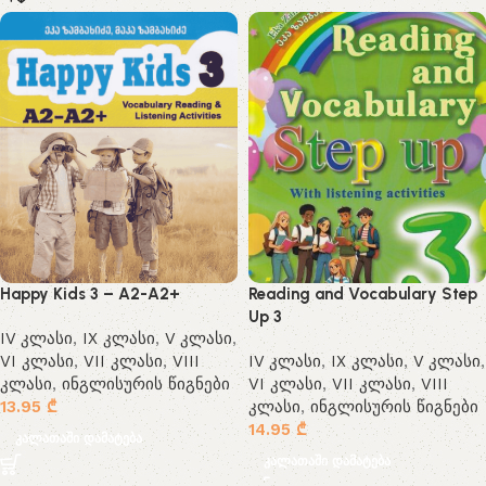
Happy Kids 3 – A2-A2+
Reading and Vocabulary Step
Up 3
IV კლასი
,
IX კლასი
,
V კლასი
,
VI კლასი
,
VII კლასი
,
VIII
IV კლასი
,
IX კლასი
,
V კლასი
,
კლასი
,
ინგლისურის წიგნები
VI კლასი
,
VII კლასი
,
VIII
13.95
₾
კლასი
,
ინგლისურის წიგნები
14.95
₾
კალათაში დამატება
კალათაში დამატება