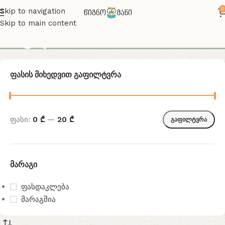
0
Skip to navigation
Skip to main content
IX კლასი
Ფასის Მიხედვით Გაფილტვრა
ფასი:
0 ₾
—
20 ₾
გაფილტვრა
Მარაგი
ფასდაკლება
მარაგშია