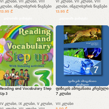
VI კლასი
,
VII კლასი
,
VIII
VI კლასი
,
VII კლასი
,
VIII
კლასი
,
ინგლისურის წიგნები
კლასი
,
ინგლისურის წიგნები
13.95
₾
13.95
₾
კალათაში დამატება
კალათაში დამატება
Reading and Vocabulary Step
ფიზიკის ამოცანათა კრებული
Up 3
7 კლასი
IV კლასი
,
IX კლასი
,
V კლასი
,
VII კლასი
VI კლასი
,
VII კლასი
,
VIII
5.00
₾