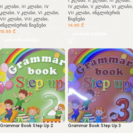
I კლასი
,
II კლასი
,
III კლასი
,
II კლასი
,
III კლასი
,
IV
IV კლასი
,
V კლასი
,
VI კლასი
,
კლასი
,
V კლასი
,
VI კლასი
,
VII კლასი
,
ინგლისურის
VII კლასი
,
VIII კლასი
,
წიგნები
ინგლისურის წიგნები
14.95
₾
15.95
₾
კალათაში დამატება
კალათაში დამატება
Grammar Book Step Up 2
Grammar Book Step Up 3