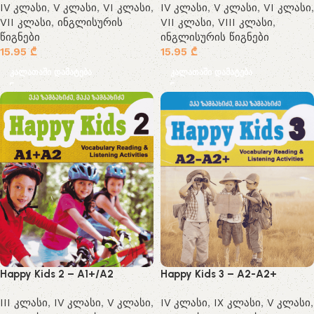
IV კლასი
,
V კლასი
,
VI კლასი
,
IV კლასი
,
V კლასი
,
VI კლასი
,
VII კლასი
,
ინგლისურის
VII კლასი
,
VIII კლასი
,
წიგნები
ინგლისურის წიგნები
15.95
₾
15.95
₾
კალათაში დამატება
კალათაში დამატება
Happy Kids 2 – A1+/A2
Happy Kids 3 – A2-A2+
III კლასი
,
IV კლასი
,
V კლასი
,
IV კლასი
,
IX კლასი
,
V კლასი
,