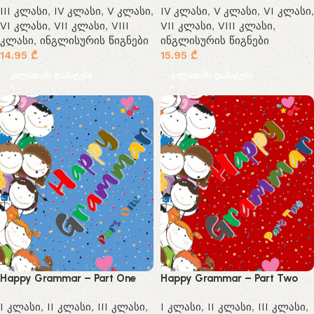
III კლასი
,
IV კლასი
,
V კლასი
,
IV კლასი
,
V კლასი
,
VI კლასი
,
VI კლასი
,
VII კლასი
,
VIII
VII კლასი
,
VIII კლასი
,
კლასი
,
ინგლისურის წიგნები
ინგლისურის წიგნები
14.95
₾
15.95
₾
კალათაში დამატება
კალათაში დამატება
Happy Grammar – Part One
Happy Grammar – Part Two
I კლასი
,
II კლასი
,
III კლასი
,
I კლასი
,
II კლასი
,
III კლასი
,