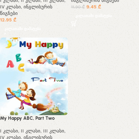
I კლასი
,
II კლასი
,
III კლასი
,
ინგლისურის წიგნები
IV კლასი
,
ინგლისურის
9.45
₾
11.90
₾
წიგნები
კალათაში დამატება
12.95
₾
კალათაში დამატება
My Happy ABC, Part Two
I კლასი
,
II კლასი
,
III კლასი
,
IV კლასი
,
ინგლისურის