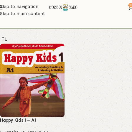
0
Skip to navigation
Skip to main content
ა1
Happy Kids 1 – A1