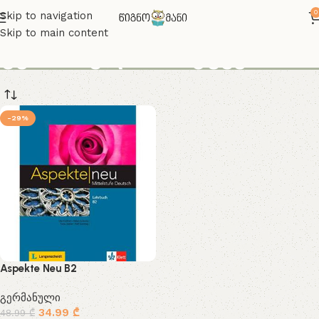
0
Skip to navigation
Skip to main content
გერმანულის სიტყვებ
-29%
Aspekte Neu B2
გერმანული
34.99
₾
48.99
₾