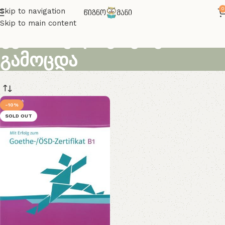
0
Skip to navigation
Skip to main content
გერმანული გოეთეს
გამოცდა
-10%
SOLD OUT