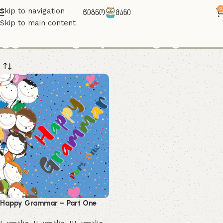
0
Skip to navigation
Skip to main content
გურასაშვილის წიგნები
Happy Grammar – Part One