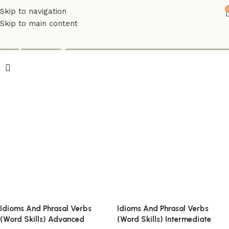
Skip to navigation
Skip to main content
იდიომები
Idioms And Phrasal Verbs
Idioms And Phrasal Verbs
(Word Skills) Advanced
(Word Skills) Intermediate