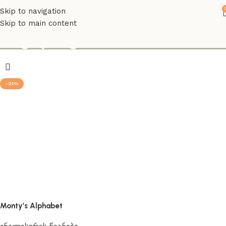
Skip to navigation
Skip to main content
ინგლისურის ანბანი
-21%
Monty’s Alphabet