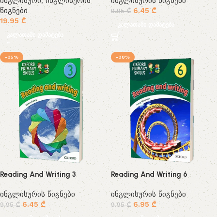
ინგლისური
,
ინგლისურის
ინგლისურის წიგნები
წიგნები
6.45
₾
9.95
₾
19.95
₾
კალათაში დამატება
კალათაში დამატება
-35%
-30%
Reading And Writing 3
Reading And Writing 6
ინგლისურის წიგნები
ინგლისურის წიგნები
6.45
₾
6.95
₾
9.95
₾
9.95
₾