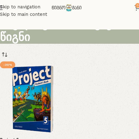
0
Skip to navigation
Skip to main content
ინგლისურის საბავშვო
წიგნი
-30%