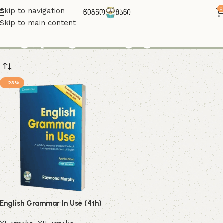
0
Skip to navigation
Skip to main content
ინგლისურის წესები
-23%
English Grammar In Use (4th)