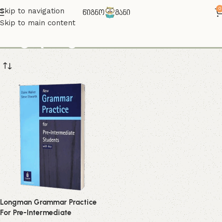
0
Skip to navigation
Skip to main content
ინგლისური ა2
Longman Grammar Practice
For Pre-Intermediate