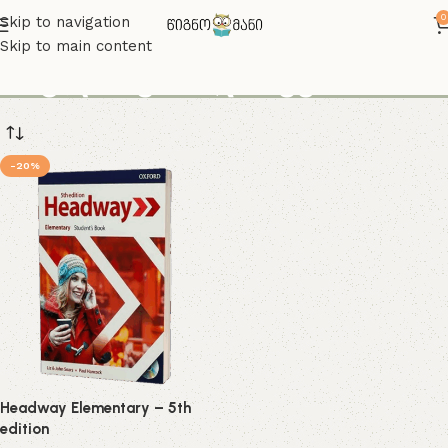
0
Skip to navigation
Skip to main content
ინგლისური დაწყები
-20%
Headway Elementary – 5th
edition