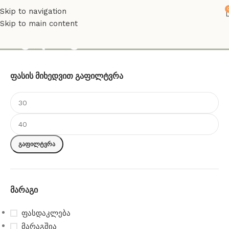
Skip to navigation
Skip to main content
ინგლისური თამაში
Ფასის Მიხედვით Გაფილტვრა
გაფილტვრა
Მარაგი
ფასდაკლება
მარაგშია