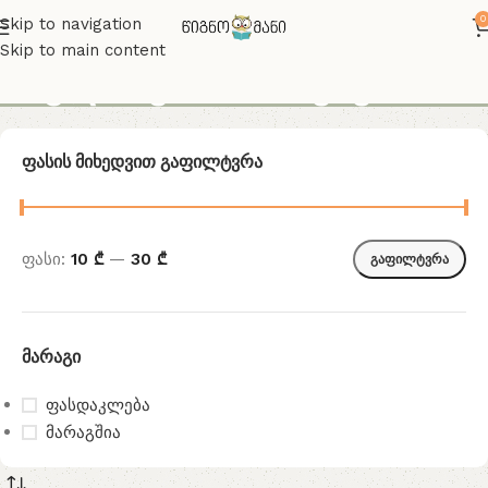
0
Skip to navigation
Skip to main content
ინგლისური საბავშვო
Ფასის Მიხედვით Გაფილტვრა
ფასი:
10 ₾
—
30 ₾
გაფილტვრა
Მარაგი
ფასდაკლება
მარაგშია