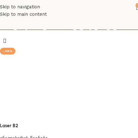
Skip to navigation
Skip to main content
ინგლისური სტუდენტები
-48%
Laser B2