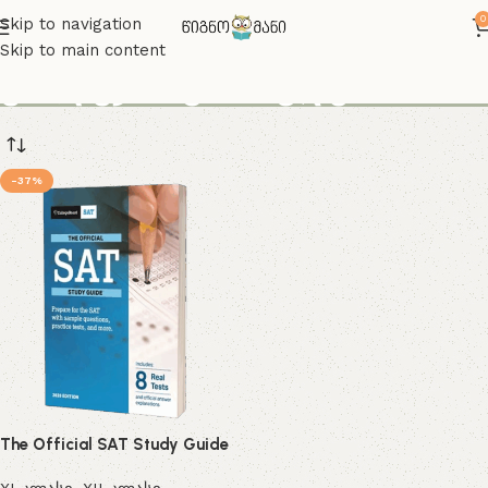
0
Skip to navigation
Skip to main content
კოლეჯის გამოცდები
-37%
The Official SAT Study Guide