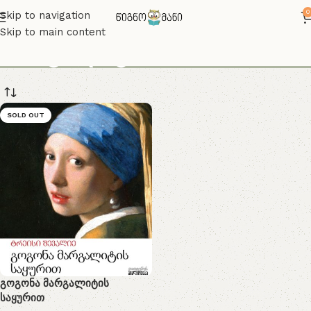
0
Skip to navigation
Skip to main content
მარგალიტის
SOLD OUT
გოგონა მარგალიტის
საყურით