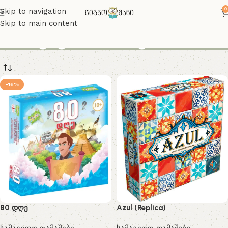
0
Skip to navigation
Skip to main content
საბავშვო თამაშები
-16%
80 დღე
Azul (Replica)