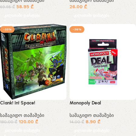
სამაგიდო თამაშები
სამაგიდო თამაშები
58.95
₾
26.00
₾
69.95
₾
კალათაში დამატება
კალათაში დამატება
-33%
-36%
Clank! In! Space!
Monopoly Deal
სამაგიდო თამაშები
სამაგიდო თამაშები
120.00
₾
8.90
₾
180.00
₾
14.00
₾
კალათაში დამატება
კალათაში დამატება