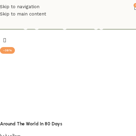
Skip to navigation
Skip to main content
საბავშვო საკითხავები
-38%
Around The World In 80 Days