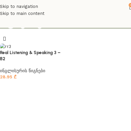
Skip to navigation
Skip to main content
სფიქინგი
Real Listening & Speaking 3 –
B2
ინგლისურის წიგნები
28.95
₾
კალათაში დამატება