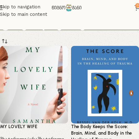
0
Skip to navigation
Skip to main content
ფსიქოლოგიაზე
MY LOVELY WIFE
The Body Keeps the Score:
Brain, Mind, and Body in the