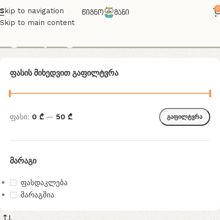
0
Skip to navigation
Skip to main content
შერლოკი
Ფასის Მიხედვით Გაფილტვრა
ფასი:
0 ₾
—
50 ₾
გაფილტვრა
Მარაგი
ფასდაკლება
მარაგშია