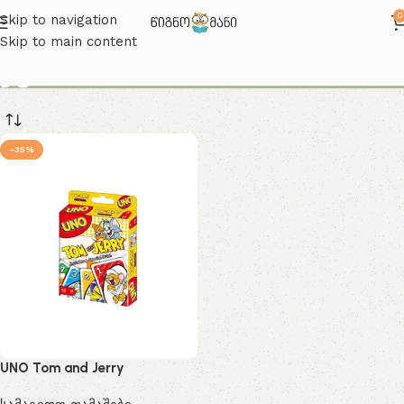
0
Skip to navigation
Skip to main content
ჯერი
-35%
UNO Tom and Jerry