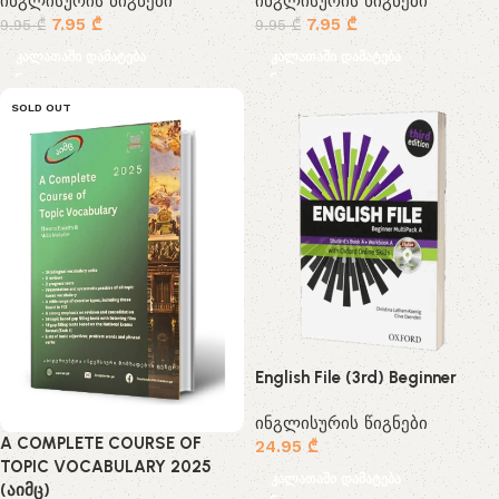
ინგლისურის წიგნები
ინგლისურის წიგნები
7.95
₾
7.95
₾
9.95
₾
9.95
₾
კალათაში დამატება
კალათაში დამატება
SOLD OUT
English File (3rd) Beginner
ინგლისურის წიგნები
A COMPLETE COURSE OF
24.95
₾
TOPIC VOCABULARY 2025
კალათაში დამატება
(აიმც)