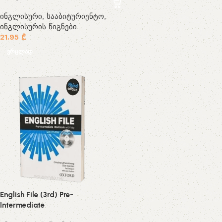
ინგლისური
,
სააბიტურიენტო
,
ინგლისურის წიგნები
21.95
₾
ვრცლად
English File (3rd) Pre-
Intermediate