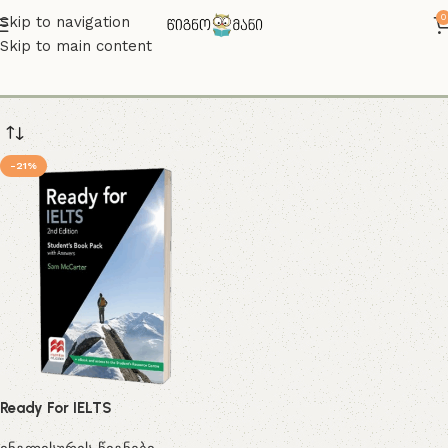
0
Skip to navigation
Skip to main content
ielts tests
-21%
Ready For IELTS