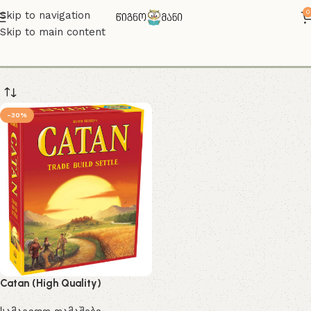
0
Skip to navigation
Skip to main content
katana
-30%
Catan (High Quality)