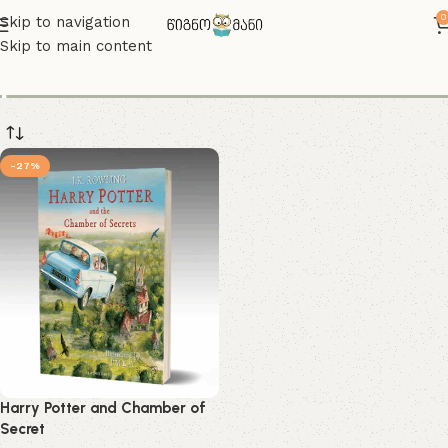
0
Skip to navigation
Skip to main content
potter
-27%
Harry Potter and Chamber of
Secret