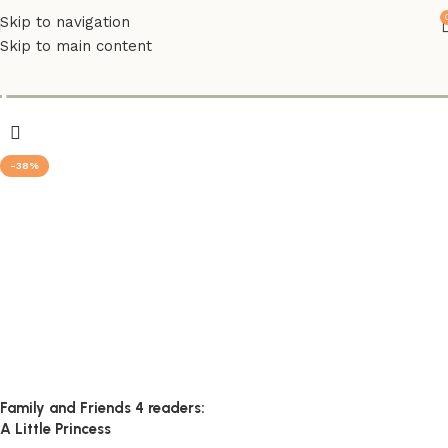
Skip to navigation
Skip to main content
princess
-38%
Family and Friends 4 readers:
A Little Princess