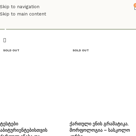
Skip to navigation
Skip to main content
qartuli
SOLD OUT
SOLD OUT
ტესტები
ქართული ენის გრამატიკა,
აბიტურიენტებისთვის
მორფოლოგია – სასკოლო