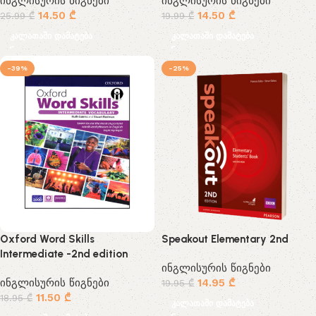
ინგლისურის წიგნები
ინგლისურის წიგნები
14.50
₾
14.50
₾
25.99
₾
19.99
₾
კალათაში დამატება
კალათაში დამატება
-39%
-25%
Oxford Word Skills
Speakout Elementary 2nd
Intermediate -2nd edition
ინგლისურის წიგნები
ინგლისურის წიგნები
14.95
₾
19.95
₾
11.50
₾
18.95
₾
კალათაში დამატება