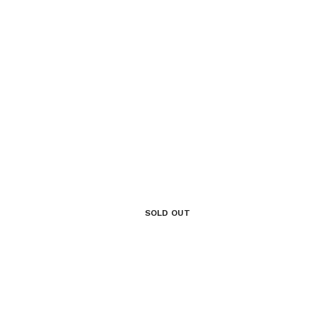
SOLD OUT