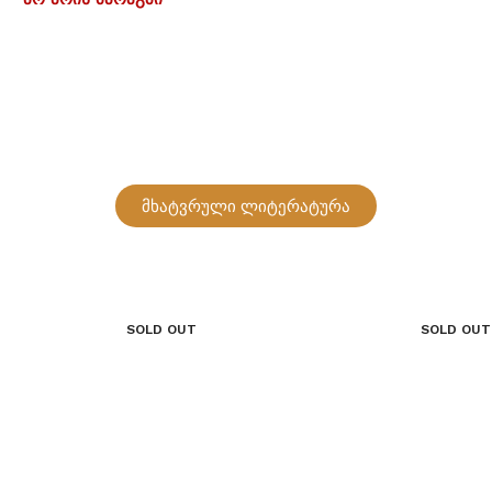
მხატვრული ლიტერატურა
SOLD OUT
SOLD OUT