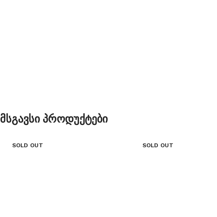
Მსგავსი Პროდუქტები
SOLD OUT
SOLD OUT