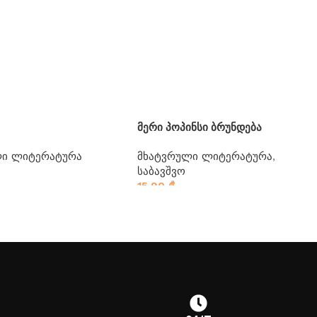
მერი პოპინსი ბრუნდება
ლი ლიტერატურა
მხატვრული ლიტერატურა
,
საბავშვო
15.90
₾