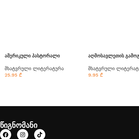
ამერიკული პასტორალი
აღმოსავლეთის გამო
მხატვრული ლიტერატურა
მხატვრული ლიტერატ
25.95
₾
9.95
₾
წიგნომანი