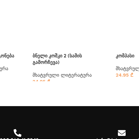
გონება
ბნელი კოშკი 2 (სამის
კომპასი
გამორჩევა)
ურა
მხატვრუ
მხატვრული ლიტერატურა
24.95
₾
24.95
₾