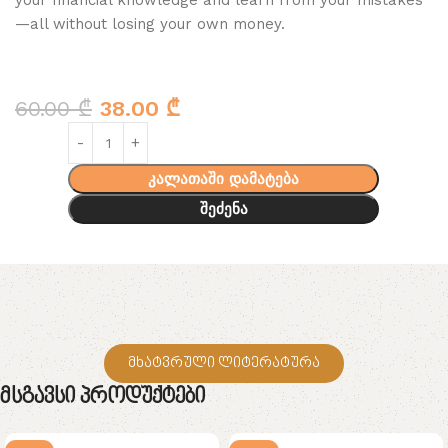
your financial knowledge and learn from your mistakes
—all without losing your own money.
60.00
₾
38.00
₾
კალათაში დამატება
შეძენა
მხატვრული ლიტერატურა
Მსგავსი Პროდუქტები