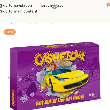
0
Skip to navigation
Skip to main content
მთავარი
სამაგიდო თამაშები
-37%