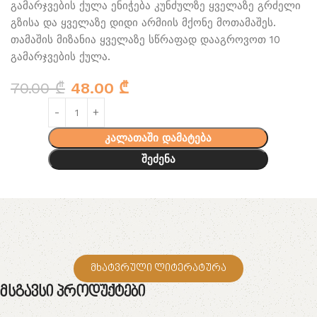
გამარჯვების ქულა ენიჭება კუნძულზე ყველაზე გრძელი
გზისა და ყველაზე დიდი არმიის მქონე მოთამაშეს.
თამაშის მიზანია ყველაზე სწრაფად დააგროვოთ 10
გამარჯვების ქულა.
70.00
₾
48.00
₾
კალათაში დამატება
შეძენა
მხატვრული ლიტერატურა
Მსგავსი Პროდუქტები