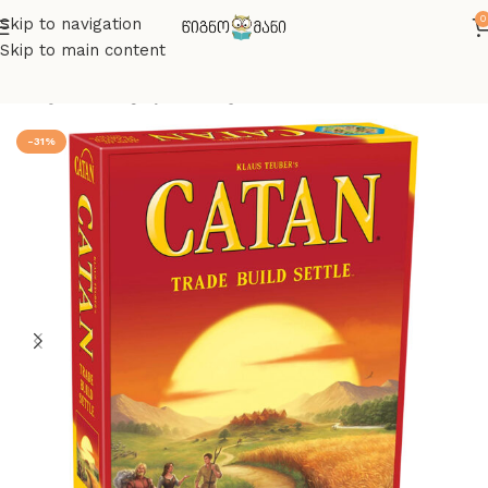
0
Skip to navigation
Skip to main content
მთავარი
სამაგიდო თამაშები
-31%