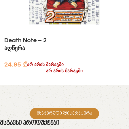
Death Note – 2
აღწერა
24.95
₾
არ არის მარაგში
არ არის მარაგში
მხატვრული ლიტერატურა
Მსგავსი Პროდუქტები