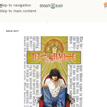
0
Skip to navigation
Skip to main content
მთავარი
კომიქსები/მანგა
SOLD OUT