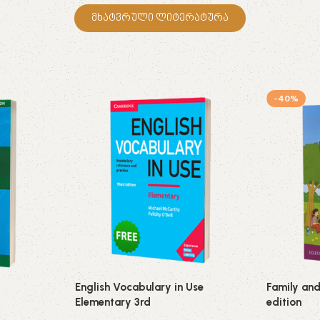
მხატვრული ლიტერატურა
-40%
English Vocabulary in Use
Family and
Elementary 3rd
edition