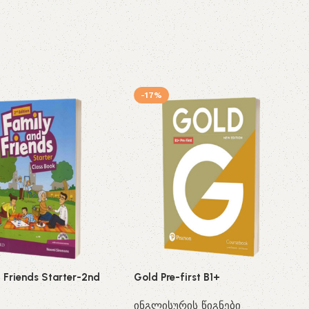
-17%
 Friends Starter-2nd
Gold Pre-first B1+
ინგლისურის წიგნები