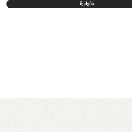
შეძენა