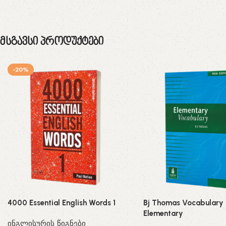
Მსგავსი Პროდუქტები
-20%
4000 Essential English Words 1
Bj Thomas Vocabulary
Elementary
ინგლისურის წიგნები