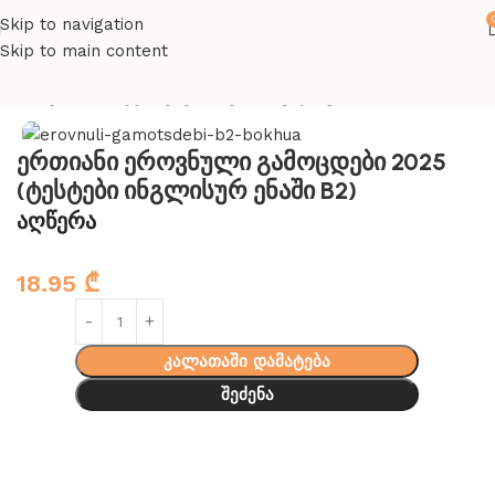
Skip to navigation
Skip to main content
მთავარი
აბიტურიენტთათვის
ინგლისური
ერთიანი ეროვნული გამოცდები 2025
(ტესტები ინგლისურ ენაში B2)
აღწერა
18.95
₾
კალათაში დამატება
შეძენა