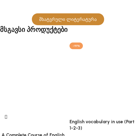
მხატვრული ლიტერატურა
Მსგავსი Პროდუქტები
-11%
English vocabulary in use (Part
1-2-3)
A Complete Course of English