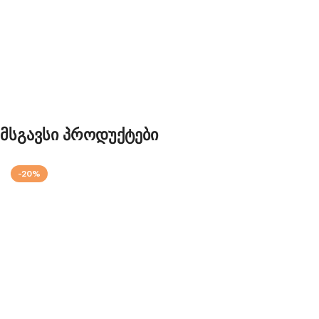
Მსგავსი Პროდუქტები
-20%