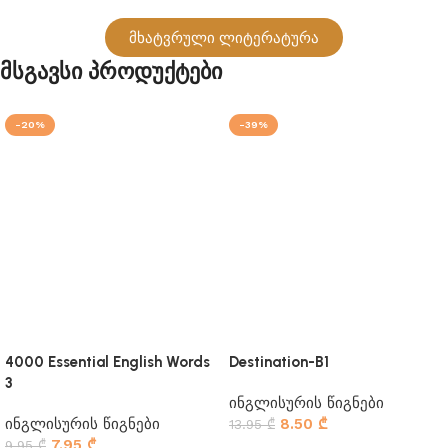
მხატვრული ლიტერატურა
Მსგავსი Პროდუქტები
-20%
-39%
4000 Essential English Words
Destination-B1
3
ინგლისურის წიგნები
ინგლისურის წიგნები
8.50
₾
13.95
₾
7.95
₾
9.95
₾