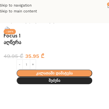
Skip to navigation
Skip to main content
მთავარი
ინგლისურის წიგნები
-28%
Focus 1
აღწერა
49.95
₾
35.95
₾
კალათაში დამატება
შეძენა