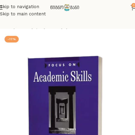
0
Skip to navigation
Skip to main content
მთავარი
ინგლისურის წიგნები
-17%