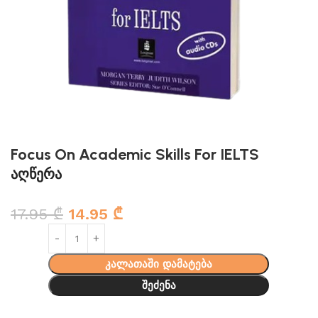
Focus On Academic Skills For IELTS
აღწერა
17.95
₾
14.95
₾
კალათაში დამატება
შეძენა