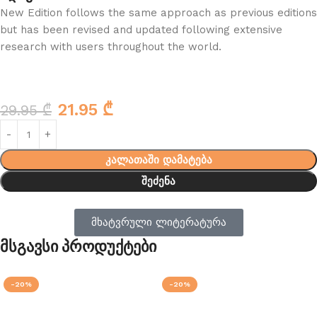
New Edition follows the same approach as previous editions
but has been revised and updated following extensive
research with users throughout the world.
21.95
₾
29.95
₾
კალათაში დამატება
შეძენა
მხატვრული ლიტერატურა
მსგავსი პროდუქტები
-20%
-20%