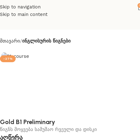
Skip to navigation
Skip to main content
მთავარი
ინგლისურის წიგნები
-27%
Gold B1 Preliminary
წიგნს მოყვება სამუშაო რვეული და დისკი
აღწერა