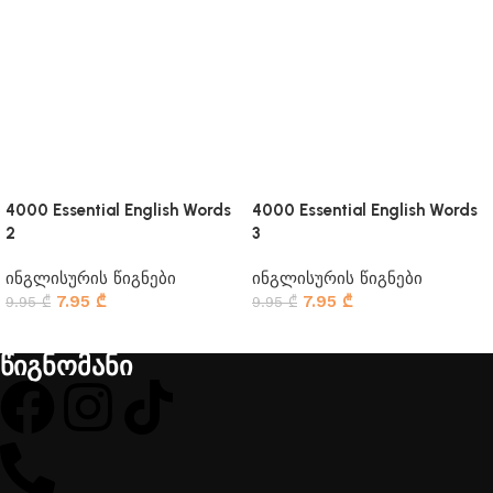
4000 Essential English Words
4000 Essential English Words
2
3
ინგლისურის წიგნები
ინგლისურის წიგნები
7.95
₾
7.95
₾
9.95
₾
9.95
₾
კალათაში დამატება
კალათაში დამატება
წიგნომანი