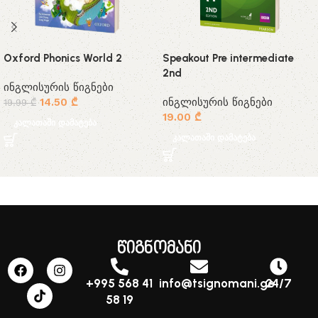
Oxford Phonics World 2
Speakout Pre intermediate
2nd
ინგლისურის წიგნები
14.50
₾
ინგლისურის წიგნები
19.99
₾
19.00
₾
კალათაში დამატება
კალათაში დამატება
წიგნომანი
+995 568 41
info@tsignomani.ge
24/7
58 19