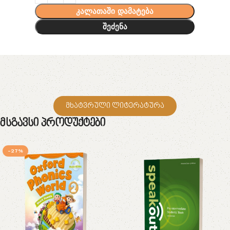
კალათაში დამატება
შეძენა
მხატვრული ლიტერატურა
Მსგავსი Პროდუქტები
-27%