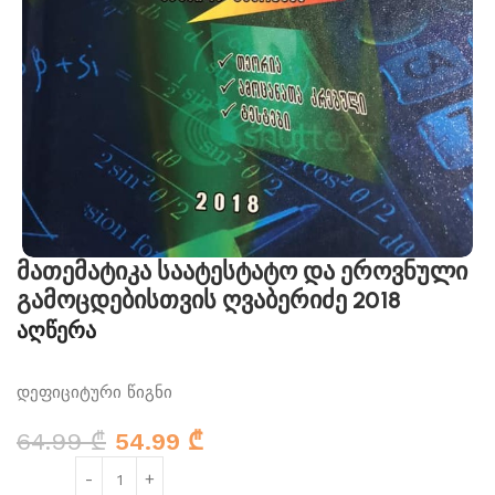
მათემატიკა საატესტატო და ეროვნული
გამოცდებისთვის ღვაბერიძე 2018
აღწერა
დეფიციტური წიგნი
64.99
₾
54.99
₾