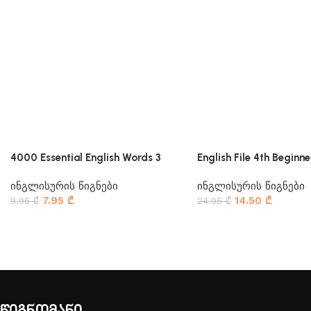
4000 Essential English Words 3
English File 4th Beginne
ინგლისურის წიგნები
ინგლისურის წიგნები
7.95
₾
14.50
₾
9.95
₾
24.95
₾