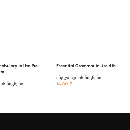
cabulary in Use Pre-
Essential Grammar in Use 4th
ate
ინგლისურის წიგნები
ის წიგნები
14.00
₾