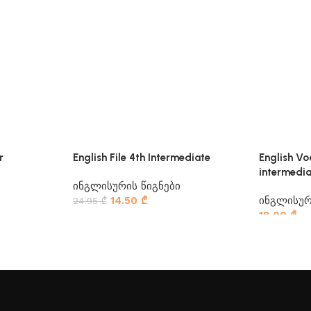
r
English File 4th Intermediate
English Vo
intermedi
ინგლისურის წიგნები
14.50
₾
ინგლისურ
24.95
₾
18.00
₾